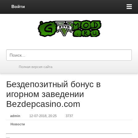
Войти
Полная версия сайта
Бездепозитный бонус в
игорном заведении
Bezdepcasino.com
admin
12-07-2018, 20:25
3737
Новости