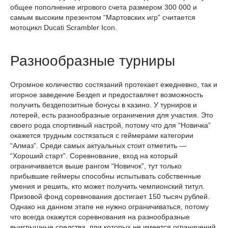
общее пополнение игрового счета размером 300 000 и
самым высоким презентом “Мартовских игр” считается
мотоцикл Ducati Scrambler Icon.
Разнообразные турниры
Огромное количество состязаний протекает ежедневно, так и
игорное заведение Бездеп и предоставляет возможность
получить бездепозитные бонусы в казино. У турниров и
лотерей, есть разнообразные ограничения для участия. Это
своего рода спортивный настрой, потому что для “Новичка”
окажется трудным состязаться с геймерами категории
“Алмаз”. Среди самых актуальных стоит отметить —
“Хороший старт”. Соревнование, вход на который
ограничивается выше рангом “Новичок”, тут только
прибывшие геймеры способны испытывать собственные
умения и решить, кто может получить чемпионский титул.
Призовой фонд соревнования достигает 150 тысяч рублей.
Однако на данном этапе не нужно ограничиваться, потому
что всегда окажутся соревнования на разнообразные
выигрышные средства, при которых не имеется ограничений