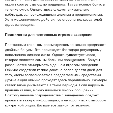
окажут соответствующую поддержку. Так зачисляют бонус в
течение суток. Однако здесь следует внимательно
наблюдать за происходящими акциями и предложениями.
Хотя мошеннические действия со стороны пользователей
здесь запрещены.
Привилегии для постоянных игроков заведения
Постоянным клиентам рассматриваемое казино предлагает
двойные бонусы. Это происходит благодаря регулярному
пополнению личного счета. Однако существует число,
которое является самым большим поощрением. Бонусы
разрешается отыигрывать в данном игровом заведении.
Обычно создатели казино дают не более десяти дней для
того, чтобы воспользоваться предлагаемыми средствами.
Другие акции обычно проходят здесь параллельно. Размеры
ставок также учитываются в такие периоды. Если нарушить
правила казино, можно лишиться многих поощрений.
Поэтому вначале сотрудничества с заведением следует
прочитать важную информацию, и не торопиться с выбором
конкретной опции. Дальше все зависит от везения.