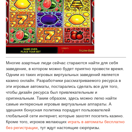
Многие азартные люди сейчас стараются найти для себя
заведение, в котором можно будет приятно провести время.
Одним из таких игровых виртуальных заведений является
казино онлайн. Разработчики рассматриваемого ресурса в
эти игровые автоматы, постарались сделать все для того,
чтобы дизайн ресурса был привлекательным и
оригинальным. Таким образом, здесь можно легко найти
самые интересные игровые виртуальные аппараты. А
здешняя бонусная политика порадует пользователей
глобальной сети интернет, которые захотят посетить казино.
Кроме того, игроков желающих
играть в автоматы бесплатно
без регистрации
, тут ждут настоящие сюрпризы.