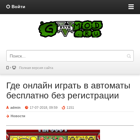
Войти
Полная версия сайта
Где онлайн играть в автоматы
бесплатно без регистрации
admin
17-07-2018, 09:59
1151
Новости