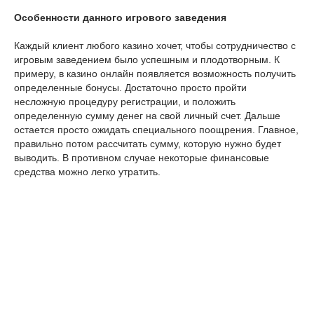
Особенности данного игрового заведения
Каждый клиент любого казино хочет, чтобы сотрудничество с
игровым заведением было успешным и плодотворным. К
примеру, в казино онлайн появляется возможность получить
определенные бонусы. Достаточно просто пройти
несложную процедуру регистрации, и положить
определенную сумму денег на свой личный счет. Дальше
остается просто ожидать специального поощрения. Главное,
правильно потом рассчитать сумму, которую нужно будет
выводить. В противном случае некоторые финансовые
средства можно легко утратить.