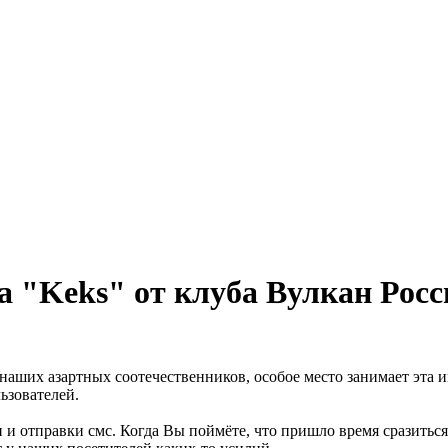
а "Keks" от клуба Вулкан Росс
наших азартных соотечественников, особое место занимает эта 
ьзователей.
 и отправки смс. Когда Вы поймёте, что пришло время сразиться