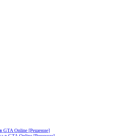
 в GTA Online [Решение]