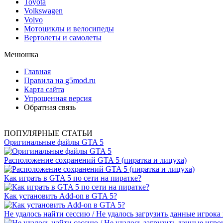
Toyota
Volkswagen
Volvo
Мотоциклы и велосипеды
Вертолеты и самолеты
Менюшка
Главная
Правила на g5mod.ru
Карта сайта
Упрощенная версия
Обратная связь
ПОПУЛЯРНЫЕ СТАТЬИ
Оригинальные файлы GTA 5
Расположение сохранений GTA 5 (пиратка и лицуха)
Как играть в GTA 5 по сети на пиратке?
Как установить Add-on в GTA 5?
Не удалось найти сессию / Не удалось загрузить данные игрока