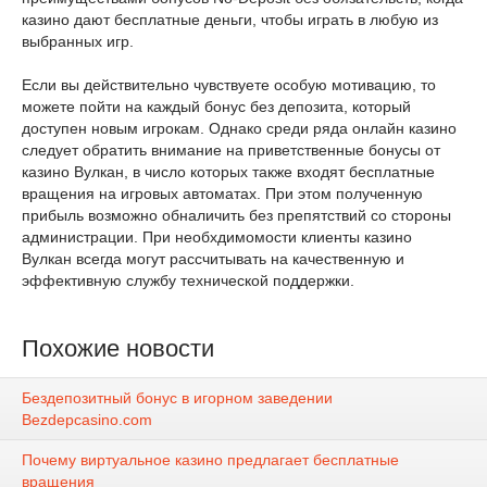
казино дают бесплатные деньги, чтобы играть в любую из
выбранных игр.
Если вы действительно чувствуете особую мотивацию, то
можете пойти на каждый бонус без депозита, который
доступен новым игрокам. Однако среди ряда онлайн казино
следует обратить внимание на приветственные бонусы от
казино Вулкан, в число которых также входят бесплатные
вращения на игровых автоматах. При этом полученную
прибыль возможно обналичить без препятствий со стороны
администрации. При необхдимомости клиенты казино
Вулкан всегда могут рассчитывать на качественную и
эффективную службу технической поддержки.
Похожие новости
Бездепозитный бонус в игорном заведении
Bezdepcasino.com
Почему виртуальное казино предлагает бесплатные
вращения