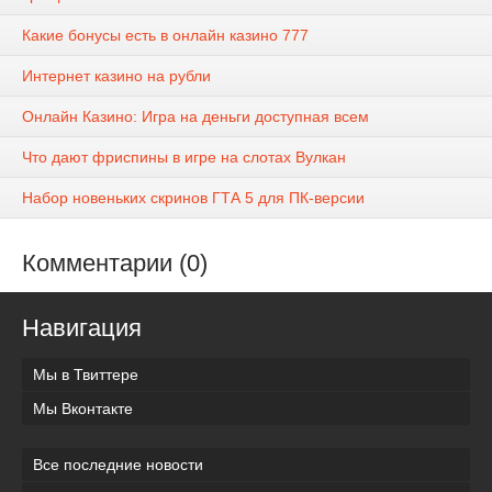
Какие бонусы есть в онлайн казино 777
Интернет казино на рубли
Онлайн Казино: Игра на деньги доступная всем
Что дают фриспины в игре на слотах Вулкан
Набор новеньких скринов ГТА 5 для ПК-версии
Комментарии (0)
Навигация
Мы в Твиттере
Мы Вконтакте
Все последние новости