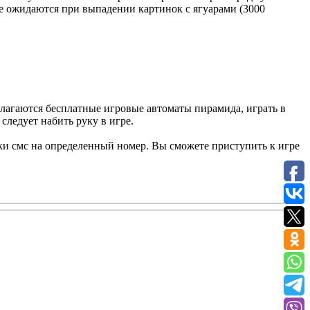
ие ожидаются при выпадении картинок с ягуарами (3000
едлагаются бесплатные игровые автоматы пирамида, играть в
следует набить руку в игре.
вки смс на определенный номер. Вы сможете приступить к игре