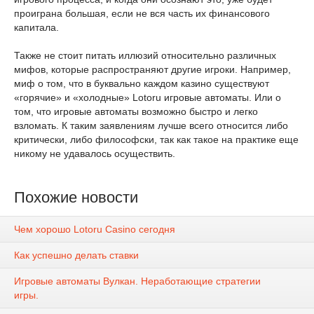
проиграна большая, если не вся часть их финансового
капитала.
Также не стоит питать иллюзий относительно различных
мифов, которые распространяют другие игроки. Например,
миф о том, что в буквально каждом казино существуют
«горячие» и «холодные» Lotoru игровые автоматы. Или о
том, что игровые автоматы возможно быстро и легко
взломать. К таким заявлениям лучше всего относится либо
критически, либо философски, так как такое на практике еще
никому не удавалось осуществить.
Похожие новости
Чем хорошо Lotoru Casino сегодня
Как успешно делать ставки
Игровые автоматы Вулкан. Неработающие стратегии
игры.