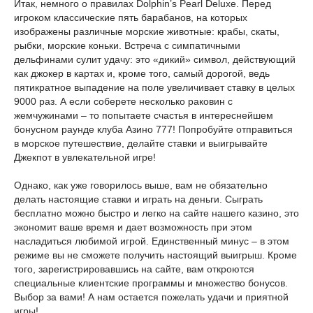
Итак, немного о правилах Dolphin’s Pearl Deluxe. Перед
игроком классические пять барабанов, на которых
изображены различные морские животные: крабы, скаты,
рыбки, морские коньки. Встреча с симпатичными
дельфинами сулит удачу: это «дикий» символ, действующий
как джокер в картах и, кроме того, самый дорогой, ведь
пятикратное выпадение на поле увеличивает ставку в целых
9000 раз. А если соберете несколько раковин с
жемчужинами – то попытаете счастья в интереснейшем
бонусном раунде клуба Азино 777! Попробуйте отправиться
в морское путешествие, делайте ставки и выигрывайте
Джекпот в увлекательной игре!
Однако, как уже говорилось выше, вам не обязательно
делать настоящие ставки и играть на деньги. Сыграть
бесплатно можно быстро и легко на сайте нашего казино, это
экономит ваше время и дает возможность при этом
насладиться любимой игрой. Единственный минус – в этом
режиме вы не сможете получить настоящий выигрыш. Кроме
того, зарегистрировавшись на сайте, вам откроются
специальные клиентские программы и множество бонусов.
Выбор за вами! А нам остается пожелать удачи и приятной
игры!