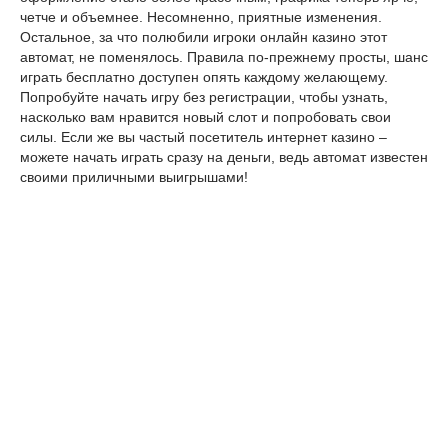
четче и объемнее. Несомненно, приятные изменения.
Остальное, за что полюбили игроки онлайн казино этот
автомат, не поменялось. Правила по-прежнему просты, шанс
играть бесплатно доступен опять каждому желающему.
Попробуйте начать игру без регистрации, чтобы узнать,
насколько вам нравится новый слот и попробовать свои
силы. Если же вы частый посетитель интернет казино –
можете начать играть сразу на деньги, ведь автомат известен
своими приличными выигрышами!