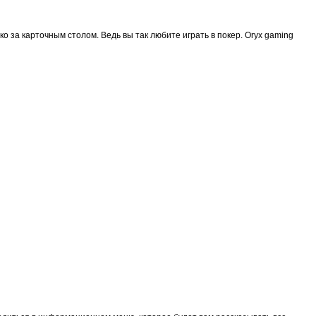
о за карточным столом. Ведь вы так любите играть в покер. Oryx gaming