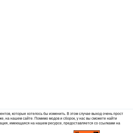
ентов, которые хотелось бы изменить. В этом случае выход очень прост
же, на нашем сайте. Помимо модов и сборок, у нас вы сможете найти
ация, имеющаяся на нашем ресурсе, предоставляется со ссылками на