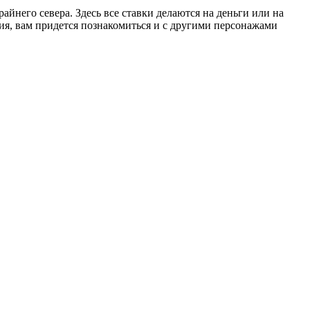
йнего севера. Здесь все ставки делаются на деньги или на
вия, вам придется познакомиться и с другими персонажами