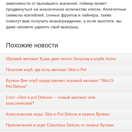
зависимости от выпавшего значения, геймер может
продвинуться на аналогичное количество клеток. Аппетитные
символы коктейлей, сочных фруктов и лайнера, также
помогут вам получить вознаграждение, а если захотите, вы
даже сможете удвоить свой выигрыш.
Похожие новости
Игровой автомат Ешки дает много бонусов в клубе Azino
Посетим клуб, где есть автомат Slot-o-Pol
Вулкан Вип клуб представляет игровой автомат "Slot-O-
Pol Deluxe"
Слот «Slot-o-pol Deluxe» – новый автомат или
классический?
Классические игры: Slot-o-Pol Deluxe в казино Вулкан
Приключения в игре Columbus Deluxe от казино Вулкан