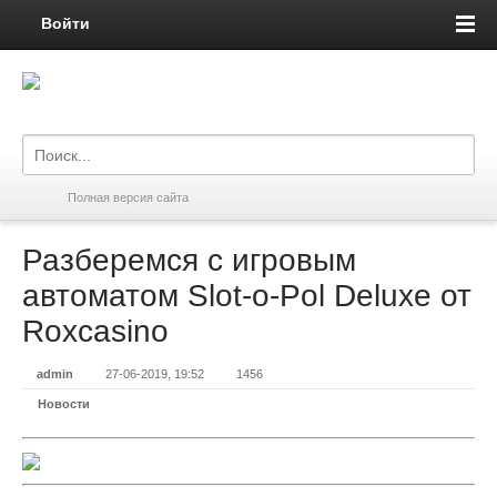
Войти
Полная версия сайта
Разберемся с игровым
автоматом Slot-o-Pol Deluxe от
Roxcasino
admin
27-06-2019, 19:52
1456
Новости