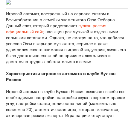
Игровой автомат, построенный на сериале снятом в
Великобритании о семейки знаменитого Оззи Осборна.
Данный слот, который представляет
вулкан россия
официальный сайт
, насыщен рок музыкой и отдельными
сольными вставками. Однако, не смотря на то, что добился
успехов Оззи в карьере музыканта, сериале и даже
удостоился своего внимания в игровой индустрии, жизнь его
была достаточно сложной по причине алкоголизма и
достаточно трудных обстоятельств в семье.
Характеристики игрового автомата в клубе Вулкан
Россия
Игровой автомат в клубе Вулкан Россия включает в себя все
необходимые настройки: настройки звука в верхнем правом
углу, настройки ставки, количество линий (максимально
возможно 20), автоматическая игра, которая включается,
активировав режим эксперта. Игра на риск отсутствует.