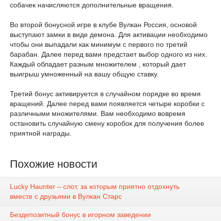
собачек начисляются дополнительные вращения.
Во второй бонусной игре в клубе Вулкан Россия, основой
выступают замки в виде демона. Для активации необходимо
чтобы они выпадали как минимум с первого по третий
барабан. Далее перед вами предстает выбор одного из них.
Каждый обладает разным множителем , который дает
выигрыш умноженный на вашу общую ставку.
Третий бонус активируется в случайном порядке во время
вращений. Далее перед вами появляется четыре коробки с
различными множителями. Вам необходимо вовремя
остановить случайную смену коробок для получения более
приятной награды.
Похожие новости
Lucky Haunter – слот, за которым приятно отдохнуть
вместе с друзьями в Вулкан Старс
Бездепозитный бонус в игорном заведении