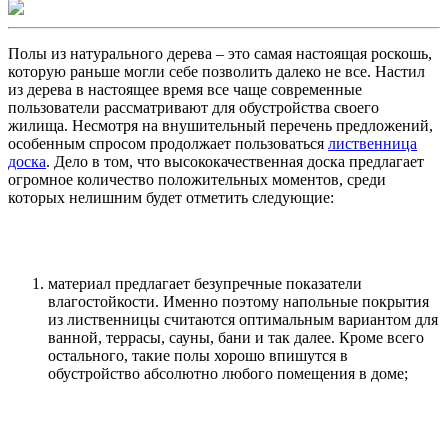
Полы из натурального дерева – это самая настоящая роскошь,
которую раньше могли себе позволить далеко не все. Настил
из дерева в настоящее время все чаще современные
пользователи рассматривают для обустройства своего
жилища. Несмотря на внушительный перечень предложений,
особенным спросом продолжает пользоваться
лиственница
доска
. Дело в том, что высококачественная доска предлагает
огромное количество положительных моментов, среди
которых нелишним будет отметить следующие:
материал предлагает безупречные показатели
влагостойкости. Именно поэтому напольные покрытия
из лиственницы считаются оптимальным вариантом для
ванной, террасы, сауны, бани и так далее. Кроме всего
остального, такие полы хорошо впишутся в
обустройство абсолютно любого помещения в доме;