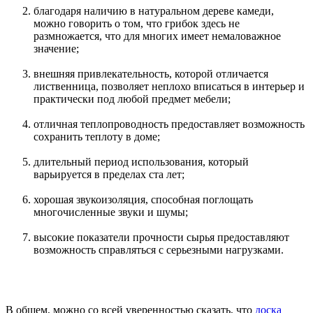
благодаря наличию в натуральном дереве камеди,
можно говорить о том, что грибок здесь не
размножается, что для многих имеет немаловажное
значение;
внешняя привлекательность, которой отличается
лиственница, позволяет неплохо вписаться в интерьер и
практически под любой предмет мебели;
отличная теплопроводность предоставляет возможность
сохранить теплоту в доме;
длительный период использования, который
варьируется в пределах ста лет;
хорошая звукоизоляция, способная поглощать
многочисленные звуки и шумы;
высокие показатели прочности сырья предоставляют
возможность справляться с серьезными нагрузками.
В общем, можно со всей уверенностью сказать, что
доска