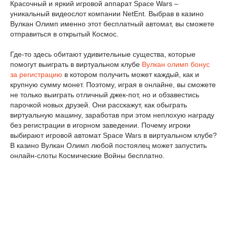
Красочный и яркий игровой аппарат Space Wars –
уникальный видеослот компании NetEnt. Выбрав в казино
Вулкан Олимп именно этот бесплатный автомат, вы сможете
отправиться в открытый Космос.
Где-то здесь обитают удивительные существа, которые
помогут выиграть в виртуальном клубе
Вулкан олимп бонус
за регистрацию
в котором получить может каждый, как и
крупную сумму монет. Поэтому, играя в онлайне, вы сможете
не только выиграть отличный джек-пот, но и обзавестись
парочкой новых друзей. Они расскажут, как обыграть
виртуальную машину, заработав при этом неплохую награду
без регистрации в игорном заведении. Почему игроки
выбирают игровой автомат Space Wars в виртуальном клубе?
В казино Вулкан Олимп любой постоялец может запустить
онлайн-слоты Космические Войны бесплатно.