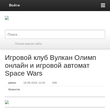
Войти
Полная версия сайта
Игровой клуб Вулкан Олимп
онлайн и игровой автомат
Space Wars
admin
19-09-2019, 12:53
949
Новости