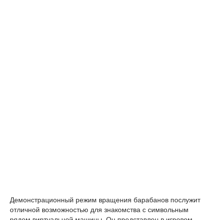
Демонстрационный режим вращения барабанов послужит
отличной возможностью для знакомства с символьным
рядом виртуальной машины. Он представлен в игровом