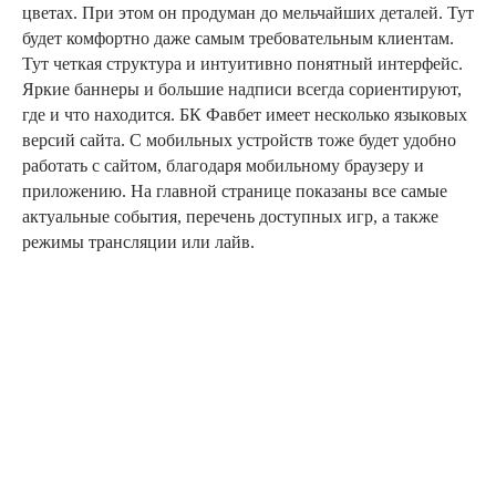
цветах. При этом он продуман до мельчайших деталей. Тут
будет комфортно даже самым требовательным клиентам.
Тут четкая структура и интуитивно понятный интерфейс.
Яркие баннеры и большие надписи всегда сориентируют,
где и что находится. БК Фавбет имеет несколько языковых
версий сайта. С мобильных устройств тоже будет удобно
работать с сайтом, благодаря мобильному браузеру и
приложению. На главной странице показаны все самые
актуальные события, перечень доступных игр, а также
режимы трансляции или лайв.