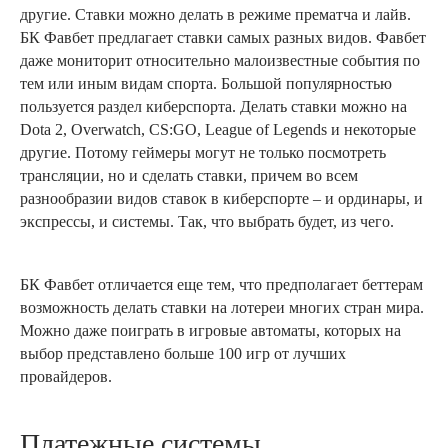
другие. Ставки можно делать в режиме прематча и лайв.
БК Фавбет предлагает ставки самых разных видов. Фавбет
даже мониторит относительно малоизвестные события по
тем или иным видам спорта. Большой популярностью
пользуется раздел киберспорта. Делать ставки можно на
Dota 2, Overwatch, CS:GO, League of Legends и некоторые
другие. Потому геймеры могут не только посмотреть
трансляции, но и сделать ставки, причем во всем
разнообразии видов ставок в киберспорте – и ординары, и
экспрессы, и системы. Так, что выбрать будет, из чего.
БК Фавбет отличается еще тем, что предполагает беттерам
возможность делать ставки на лотереи многих стран мира.
Можно даже поиграть в игровые автоматы, которых на
выбор представлено больше 100 игр от лучших
провайдеров.
Платежные системы