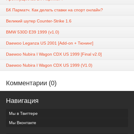
БК Парматч. Как делать ставки на спорт онлайн?
Великий шутер Counter-Strike 1.6
BMW 530D E39 1999 (v1.0)
Daewoo Leganza US 2001 [Add-on + Тюнинг]
Daewoo Nubira I Wagon CDX US 1999 [Final v2.0]
Daewoo Nubira I Wagon CDX US 1999 (V1.0)
Комментарии (0)
Навигация
Мы в Твиттере
Мы Вконтакте