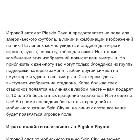
Игровой автомат Pigskin Payout предоставляет не поле для
американского футбола, а линии и комбинации изображений
на них. На линиях можно увидеть и стадион для игры и
игроков, судью, перчатку, табло для очков. Некоторые
комбинации этих изображений повысят ваш выигрыш. Но
приблизить к джек-поту вас могут только блондинки из группы
поддержки, которые заменят любой другой символ на
эмуляторе и удвоят ваш выигрыш. Скаттером здесь
выступает изображение стадиона. Когда больше трех
стадионов появятся на линиях в любом месте – вам подарят
5, 10 или 25 бесплатных вращений барабанов. И это еще не
все! Во время последних бесплатных вращений от
мобильного казино Spin Cityна, на линиях слота все чаще
будет появляться игровое поле.
Играть онлайн и выигрывать в Pigskin Payout
Игровой слот от мобильного казино Spin City, не может