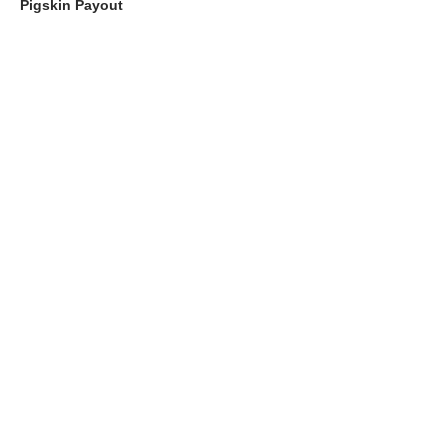
Pigskin Payout