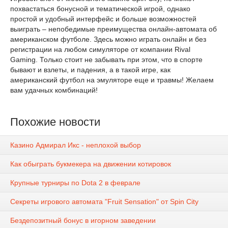
похвастаться бонусной и тематической игрой, однако
простой и удобный интерфейс и больше возможностей
выиграть – непобедимые преимущества онлайн-автомата об
американском футболе. Здесь можно играть онлайн и без
регистрации на любом симуляторе от компании Rival
Gaming. Только стоит не забывать при этом, что в спорте
бывают и взлеты, и падения, а в такой игре, как
американский футбол на эмуляторе еще и травмы! Желаем
вам удачных комбинаций!
Похожие новости
Казино Адмирал Икс - неплохой выбор
Как обыграть букмекера на движении котировок
Крупные турниры по Dota 2 в феврале
Секреты игрового автомата "Fruit Sensation" от Spin City
Бездепозитный бонус в игорном заведении