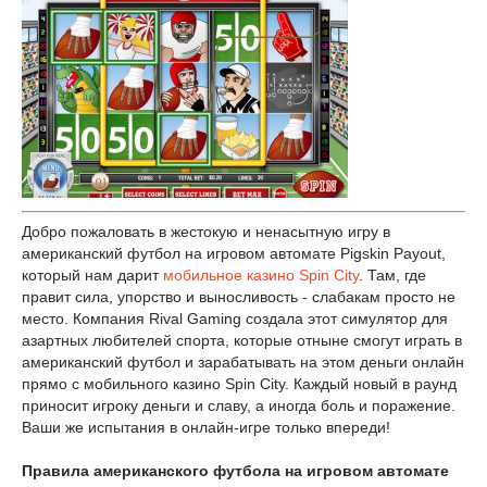
Добро пожаловать в жестокую и ненасытную игру в
американский футбол на игровом автомате Pigskin Payout,
который нам дарит
мобильное казино Spin City
. Там, где
правит сила, упорство и выносливость - слабакам просто не
место. Компания Rival Gaming создала этот симулятор для
азартных любителей спорта, которые отныне смогут играть в
американский футбол и зарабатывать на этом деньги онлайн
прямо с мобильного казино Spin City. Каждый новый в раунд
приносит игроку деньги и славу, а иногда боль и поражение.
Ваши же испытания в онлайн-игре только впереди!
Правила американского футбола на игровом автомате