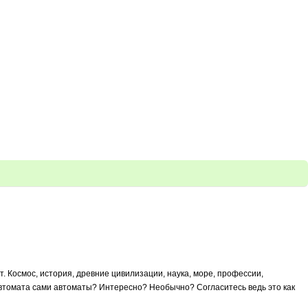
. Космос, история, древние цивилизации, наука, море, профессии,
я автомата сами автоматы? Интересно? Необычно? Согласитесь ведь это как