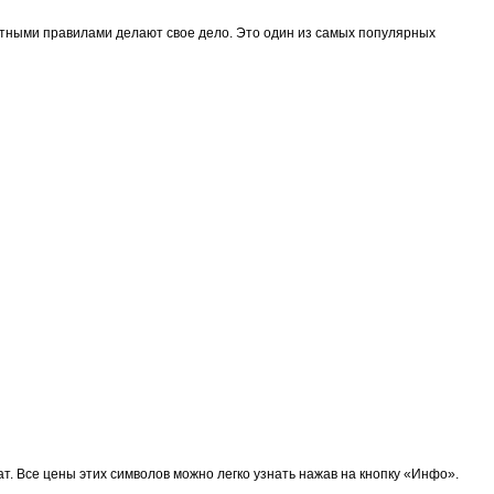
ятными правилами делают свое дело. Это один из самых популярных
т. Все цены этих символов можно легко узнать нажав на кнопку «Инфо».