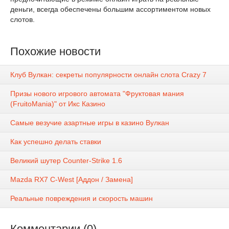
деньги, всегда обеспечены большим ассортиментом новых
слотов.
Похожие новости
Клуб Вулкан: секреты популярности онлайн слота Crazy 7
Призы нового игрового автомата "Фруктовая мания
(FruitoMania)" от Икс Казино
Самые везучие азартные игры в казино Вулкан
Как успешно делать ставки
Великий шутер Counter-Strike 1.6
Mazda RX7 C-West [Аддон / Замена]
Реальные повреждения и скорость машин
Комментарии (0)