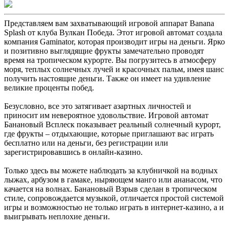
Представляем вам захватывающий игровой аппарат Banana
Splash от клуба Вулкан Победа. Этот игровой автомат создала
компания Gaminator, которая производит игры на деньги. Ярко
и позитивно выглядящие фрукты замечательно проводят
время на тропическом курорте. Вы погрузитесь в атмосферу
моря, теплых солнечных лучей и красочных пальм, имея шанс
получить настоящие деньги. Также он имеет на удивление
великие проценты побед.
Безусловно, все это затягивает азартных личностей и
приносит им невероятное удовольствие. Игровой автомат
Банановый Всплеск показывает реальный солнечный курорт,
где фрукты – отдыхающие, которые приглашают вас играть
бесплатно или на деньги, без регистрации или
зарегистрировавшись в онлайн-казино.
Только здесь вы можете наблюдать за клубничкой на водных
лыжах, арбузом в гамаке, ныряющем манго или ананасом, что
качается на волнах. Банановый Взрыв сделан в тропическом
стиле, сопровождается музыкой, отличается простой системой
игры и возможностью не только играть в интернет-казино, а и
выигрывать неплохие деньги.