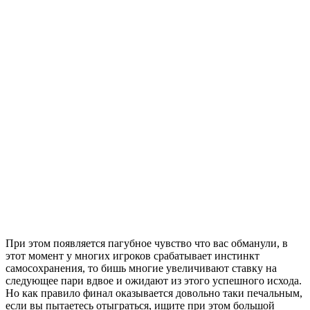
При этом появляется пагубное чувство что вас обманули, в
этот момент у многих игроков срабатывает инстинкт
самосохранения, то бишь многие увеличивают ставку на
следующее пари вдвое и ожидают из этого успешного исхода.
Но как правило финал оказывается довольно таки печальным,
если вы пытаетесь отыграться, ищите при этом большой