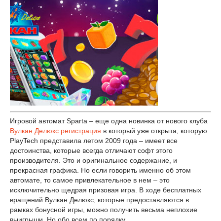
Игровой автомат Sparta – еще одна новинка от нового клуба
Вулкан Делюкс регистрация
в который уже открыта, которую
PlayTech представила летом 2009 года – имеет все
достоинства, которые всегда отличают софт этого
производителя. Это и оригинальное содержание, и
прекрасная графика. Но если говорить именно об этом
автомате, то самое привлекательное в нем – это
исключительно щедрая призовая игра. В ходе бесплатных
вращений Вулкан Делюкс, которые предоставляются в
рамках бонусной игры, можно получить весьма неплохие
выигрыши. Но обо всем по порядку.