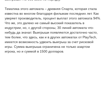
Тематика этого автомата – древняя Спарта, которая стала
известна во многом благодаря фильмам последних лет. Как
уверяет производитель, процент выплат этого автомата 94%.
Что же, это далеко не самый высокий показатель в
индустрии, но, с другой стороны, 30 линий автомата что-
нибудь да значат. Выигрыши появляются достаточно часто,
тем более, что здесь, как и в других автоматах от PlayTech,
имеется возможность удвоить выигрыш за счет рисковой
игры. Сумма выигрыша ограничена не только азартом
игрока, но и суммой в 1500 долларов.