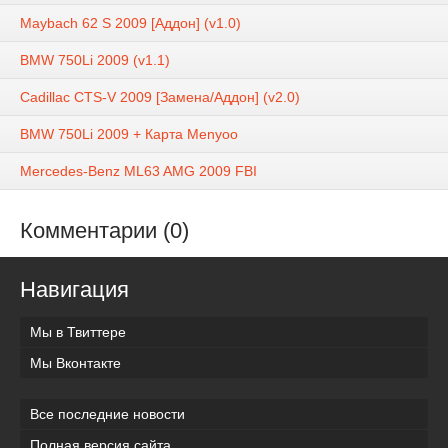
Maybach 62 S 2009 [Аддон] (v1.0)
BMW 750Li 2009 (v1.1)
Cadillac CTS-V 2009 [Замена/Аддон] (v2.0)
BMW 750Li 2009 + Карта Menyoo
Mercedes-Benz ML63 AMG 2009 FBI
Комментарии (0)
Навигация
Мы в Твиттере
Мы Вконтакте
Все последние новости
Полная версия сайта