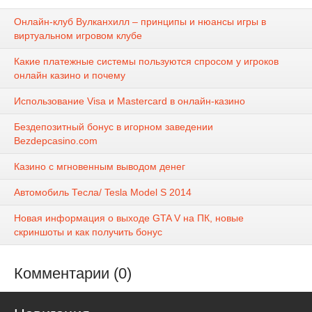
Онлайн-клуб Вулканхилл – принципы и нюансы игры в
виртуальном игровом клубе
Какие платежные системы пользуются спросом у игроков
онлайн казино и почему
Использование Visa и Mastercard в онлайн-казино
Бездепозитный бонус в игорном заведении
Bezdepcasino.com
Казино с мгновенным выводом денег
Автомобиль Тесла/ Tesla Model S 2014
Новая информация о выходе GTA V на ПК, новые
скриншоты и как получить бонус
Комментарии (0)