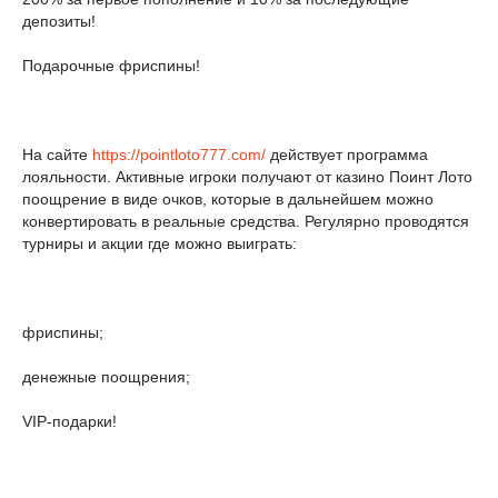
депозиты!
Подарочные фриспины!
На сайте
https://pointloto777.com/
действует программа
лояльности. Активные игроки получают от казино Поинт Лото
поощрение в виде очков, которые в дальнейшем можно
конвертировать в реальные средства. Регулярно проводятся
турниры и акции где можно выиграть:
фриспины;
денежные поощрения;
VIP-подарки!