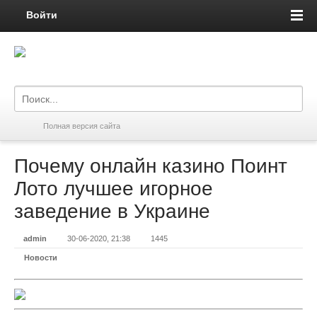
Войти
Полная версия сайта
Почему онлайн казино Поинт
Лото лучшее игорное
заведение в Украине
admin
30-06-2020, 21:38
1445
Новости