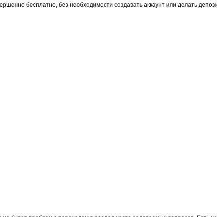
ершенно бесплатно, без необходимости создавать аккаунт или делать депози