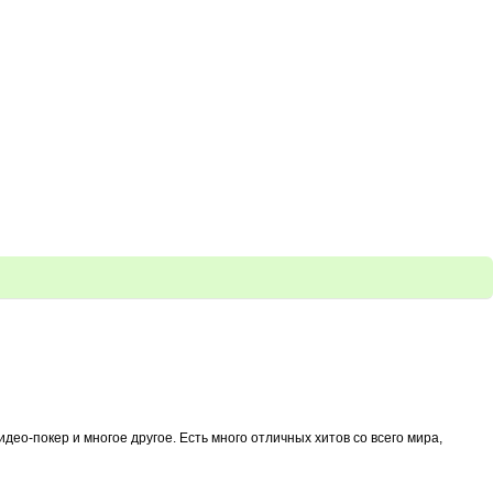
део-покер и многое другое. Есть много отличных хитов со всего мира,