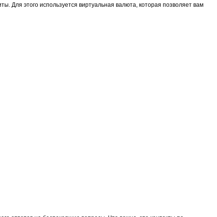
ты. Для этого используется виртуальная валюта, которая позволяет вам