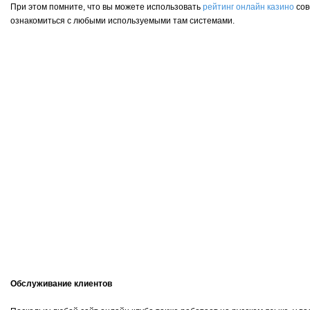
При этом помните, что вы можете использовать
рейтинг онлайн казино
сов
ознакомиться с любыми используемыми там системами.
Обслуживание клиентов