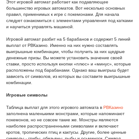
Этот игровой автомат работает как подавляющее
большинство игровых автоматов. Вот несколько основных
правил, применимых к игре с покемонами. Для начала
следует ознакомиться с элементами управления под катками
и научиться управлять машиной.
Игровой автомат разбит на 5 барабанов и содержит 5 линий
выплат от РВКазино. Именно на них нужно составлять
выигрышные комбинации, чтобы получить за них щедрые
денежные призы. Вы можете установить значение своей
ставки, просто используя кнопки «плюс» и «минус», которые
расположены под барабанами. Однако ваш выигрыш будет
зависеть от символов, из которых вы составите выигрышные
комбинации.
Игровые символы
Таблица выплат для этого игрового автомата в
РВКазино
заполнена маленькими монстрами, которые напоминают
покемонов, но не совсем такие же. Монстры являются
наиболее распространенными символами и включают
кротов, тропических птиц и кактусы. Другие, более ценные
символы - грибы, обезьяны, рыбы и осьминоги. Символ