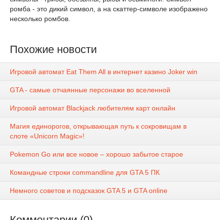
ромба - это дикий символ, а на скаттер-символе изображено
несколько ромбов.
Похожие новости
Игровой автомат Eat Them All в интернет казино Joker win
GTA - самые отчаянные персонажи во вселенной
Игровой автомат Blackjack любителям карт онлайн
Магия единорогов, открывающая путь к сокровищам в
слоте «Unicorn Magic»!
Pokemon Go или все новое – хорошо забытое старое
Командные строки commandline для GTA 5 ПК
Немного советов и подсказок GTA 5 и GTA online
Комментарии (0)