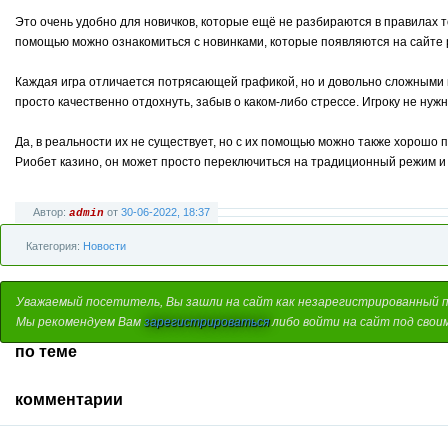
Это очень удобно для новичков, которые ещё не разбираются в правилах т
помощью можно ознакомиться с новинками, которые появляются на сайте 
Каждая игра отличается потрясающей графикой, но и довольно сложными 
просто качественно отдохнуть, забыв о каком-либо стрессе. Игроку не нужн
Да, в реальности их не существует, но с их помощью можно также хорошо п
Риобет казино, он может просто переключиться на традиционный режим и 
Автор:
от
30-06-2022, 18:37
admin
Категория:
Новости
Уважаемый посетитель, Вы зашли на сайт как незарегистрированный 
Мы рекомендуем Вам
зарегистрироваться
либо войти на сайт под свои
по теме
комментарии