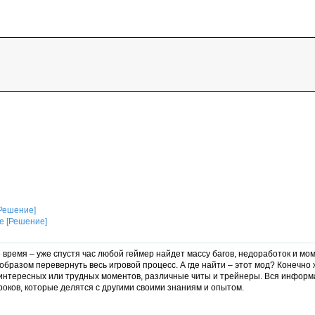
[Решение]
время – уже спустя час любой геймер найдет массу багов, недоработок и мом
образом перевернуть весь игровой процесс. А где найти – этот мод? Конечно 
 интересных или трудных моментов, различные читы и трейнеры. Вся информ
оков, которые делятся с другими своими знаниям и опытом.