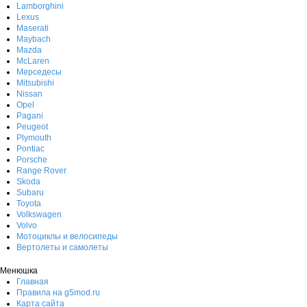
Lamborghini
Lexus
Maserati
Maybach
Mazda
McLaren
Мерседесы
Mitsubishi
Nissan
Opel
Pagani
Peugeot
Plymouth
Pontiac
Porsche
Range Rover
Skoda
Subaru
Toyota
Volkswagen
Volvo
Мотоциклы и велосипеды
Вертолеты и самолеты
Менюшка
Главная
Правила на g5mod.ru
Карта сайта