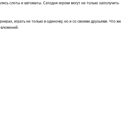
ились слоты и автоматы. Сегодня игроки могут не только заполучить
нирах, играть не только в одиночку, но и со своими друзьями. Что же
 вложений.