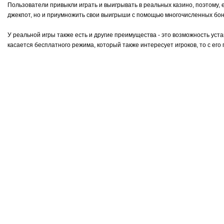
Пользователи привыкли играть и выигрывать в реальных казино, поэтому, е
джекпот, но и приумножить свои выигрыши с помощью многочисленных бон
У реальной игры также есть и другие преимущества - это возможность устан
касается бесплатного режима, который также интересует игроков, то с ег