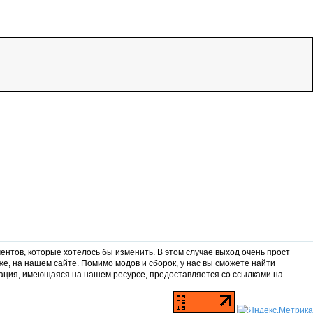
ентов, которые хотелось бы изменить. В этом случае выход очень прост
же, на нашем сайте. Помимо модов и сборок, у нас вы сможете найти
ация, имеющаяся на нашем ресурсе, предоставляется со ссылками на