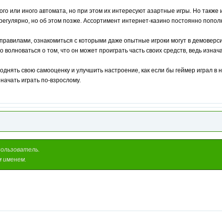
ого или иного автомата, но при этом их интересуют азартные игры. Но также
регулярно, но об этом позже. Ассортимент интернет-казино постоянно попо
правилами, ознакомиться с которыми даже опытные игроки могут в демоверси
о волноваться о том, что он может проиграть часть своих средств, ведь изнач
однять свою самооценку и улучшить настроение, как если бы геймер играл в н
начать играть по-взрослому.
пользователь.
м именем.