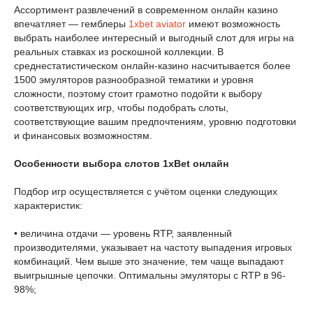
Ассортимент развлечений в современном онлайн казино
впечатляет — гемблеры
1xbet aviator
имеют возможность
выбрать наиболее интересный и выгодный слот для игры на
реальных ставках из роскошной коллекции. В
среднестатистическом онлайн-казино насчитывается более
1500 эмуляторов разнообразной тематики и уровня
сложности, поэтому стоит грамотно подойти к выбору
соответствующих игр, чтобы подобрать слоты,
соответствующие вашим предпочтениям, уровню подготовки
и финансовых возможностям.
Особенности выбора слотов 1xBet онлайн
Подбор игр осуществляется с учётом оценки следующих
характеристик:
• величина отдачи — уровень RTP, заявленный
производителями, указывает на частоту выпадения игровых
комбинаций. Чем выше это значение, тем чаще выпадают
выигрышные цепочки. Оптимальны эмуляторы с RTP в 96-
98%;