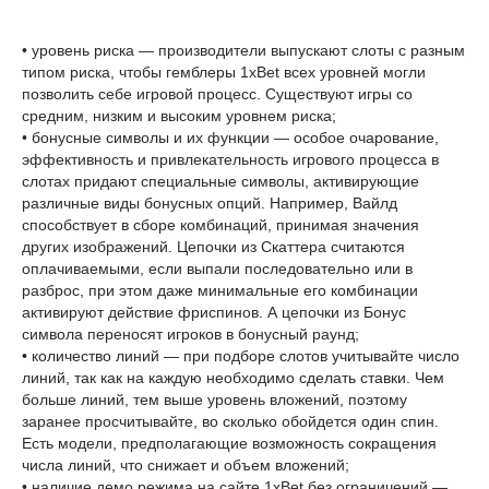
• уровень риска — производители выпускают слоты с разным
типом риска, чтобы гемблеры 1xBet всех уровней могли
позволить себе игровой процесс. Существуют игры со
средним, низким и высоким уровнем риска;
• бонусные символы и их функции — особое очарование,
эффективность и привлекательность игрового процесса в
слотах придают специальные символы, активирующие
различные виды бонусных опций. Например, Вайлд
способствует в сборе комбинаций, принимая значения
других изображений. Цепочки из Скаттера считаются
оплачиваемыми, если выпали последовательно или в
разброс, при этом даже минимальные его комбинации
активируют действие фриспинов. А цепочки из Бонус
символа переносят игроков в бонусный раунд;
• количество линий — при подборе слотов учитывайте число
линий, так как на каждую необходимо сделать ставки. Чем
больше линий, тем выше уровень вложений, поэтому
заранее просчитывайте, во сколько обойдется один спин.
Есть модели, предполагающие возможность сокращения
числа линий, что снижает и объем вложений;
• наличие демо режима на сайте 1xBet без ограничений —