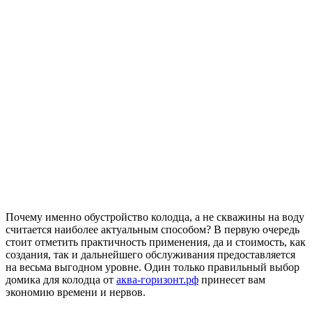
Почему именно обустройство колодца, а не скважины на воду
считается наиболее актуальным способом? В первую очередь
стоит отметить практичность применения, да и стоимость, как
создания, так и дальнейшего обслуживания предоставляется
на весьма выгодном уровне. Один только правильный выбор
домика для колодца от
аква-горизонт.рф
принесет вам
экономию времени и нервов.