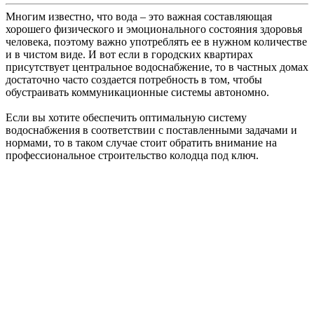
Многим известно, что вода – это важная составляющая
хорошего физического и эмоционального состояния здоровья
человека, поэтому важно употреблять ее в нужном количестве
и в чистом виде. И вот если в городских квартирах
присутствует центральное водоснабжение, то в частных домах
достаточно часто создается потребность в том, чтобы
обустраивать коммуникационные системы автономно.
Если вы хотите обеспечить оптимальную систему
водоснабжения в соответствии с поставленными задачами и
нормами, то в таком случае стоит обратить внимание на
профессиональное строительство колодца под ключ.