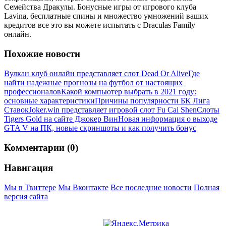
Семейства Дракулы. Бонусные игры от игрового клуба
Lavina, бесплатные спины и множество умножений ваших
кредитов все это вы можете испытать с Draculas Family
онлайн.
Похожие новости
Вулкан клуб онлайн представляет слот Dead Or Alive
Где
найти надежные прогнозы на футбол от настоящих
профессионалов
Какой компьютер выбрать в 2021 году:
основные характеристики
Причины популярности БК Лига
Ставок
Joker.win представляет игровой слот Fu Cai Shen
Слоты
Tigers Gold на сайте Джокер Вин
Новая информация о выходе
GTA V на ПК, новые скриншоты и как получить бонус
Комментарии (0)
Навигация
Мы в Твиттере
Мы Вконтакте
Все последние новости
Полная
версия сайта