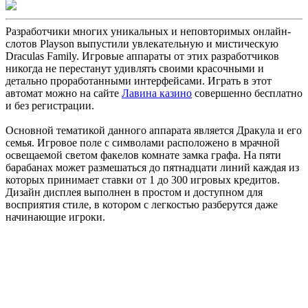
Разработчики многих уникальных и неповторимых онлайн-
слотов Playson выпустили увлекательную и мистическую
Draculas Family. Игровые аппараты от этих разработчиков
никогда не перестанут удивлять своими красочными и
детально проработанными интерфейсами. Играть в этот
автомат можно на сайте
Лавина казино
совершенно бесплатно
и без регистрации.
Основной тематикой данного аппарата является Дракула и его
семья. Игровое поле с символами расположено в мрачной
освещаемой светом факелов комнате замка графа. На пяти
барабанах может размешаться до пятнадцати линий каждая из
которых принимает ставки от 1 до 300 игровых кредитов.
Дизайн дисплея выполнен в простом и доступном для
восприятия стиле, в котором с легкостью разберутся даже
начинающие игроки.