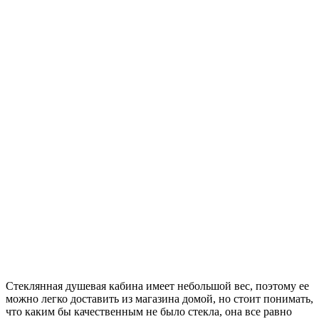
Стеклянная душевая кабина имеет небольшой вес, поэтому ее
можно легко доставить из магазина домой, но стоит понимать,
что каким бы качественным не было стекла, она все равно