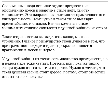
Современные люди все чаще отдают предпочтение
оформлению домов и квартир в стиле лофт, хай-тек,
минимализм. Эти направления отличаются практичностью и
универсальность. Помещение в таком стиле выглядит
презентабельно и стильно. Ванная комната в стиле
минимализм отлично сочетается с душевой кабиной из стекла.
Такие изделия всегда выглядят изысканно, можно и
утонченно. Главное преимущество такой душевой в том, что
при грамотном подходе изделие прекрасно впишется
практически в любой интерьер.
У душевой кабины из стекла есть множество преимуществ, но
и недостатков тоже хватает. Поэтому, при покупке такого
товара нужно взвесить все за и против. Нужно отметить, что
такая душевая кабина стоит дорого, поэтому стоит отнестись
ответственно к покупке.