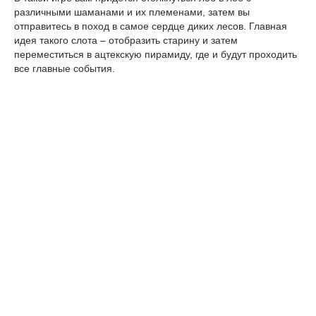
различными шаманами и их племенами, затем вы
отправитесь в поход в самое сердце диких лесов. Главная
идея такого слота – отобразить старину и затем
переместиться в ацтекскую пирамиду, где и будут проходить
все главные события.