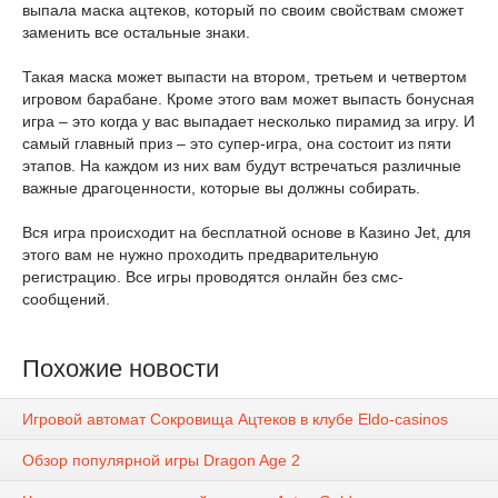
выпала маска ацтеков, который по своим свойствам сможет
заменить все остальные знаки.
Такая маска может выпасти на втором, третьем и четвертом
игровом барабане. Кроме этого вам может выпасть бонусная
игра – это когда у вас выпадает несколько пирамид за игру. И
самый главный приз – это супер-игра, она состоит из пяти
этапов. На каждом из них вам будут встречаться различные
важные драгоценности, которые вы должны собирать.
Вся игра происходит на бесплатной основе в Казино Jet, для
этого вам не нужно проходить предварительную
регистрацию. Все игры проводятся онлайн без смс-
сообщений.
Похожие новости
Игровой автомат Сокровища Ацтеков в клубе Eldo-casinos
Обзор популярной игры Dragon Age 2