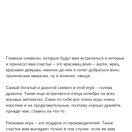
Главные символы, которые будут вам встречаться и которые
и принесут вам счастье – это красавец воин – ацтек, жрец,
красивая девушка, именно до нее и хочет добраться воин,
тропическая квакалка, ну и конечно, овощи.
Самый богатый и дорогой символ в этой игре – голова
дракона. Также еще встречается птица колибри на всех
игровых автоматах. Сами по себе все этапы игры очень
короткие и не продолжительные, поэтому хорошо думайте,
прежде чем, ставить на что-то.
Рисковая игра – это подарок от производителей. Такое
счастье вам выпадает только в том случае, если же вам