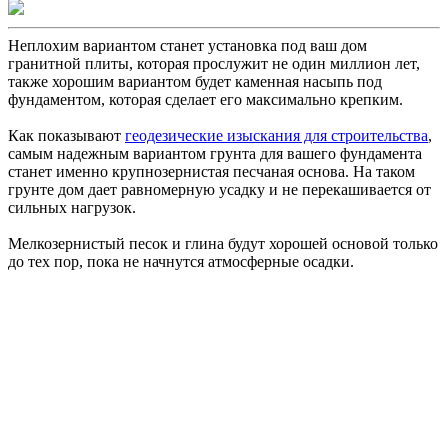
Неплохим вариантом станет установка под ваш дом
гранитной плиты, которая прослужит не один миллион лет,
также хорошим вариантом будет каменная насыпь под
фундаментом, которая сделает его максимально крепким.
Как показывают
геодезические изыскания для строительства
,
самым надежным вариантом грунта для вашего фундамента
станет именно крупнозернистая песчаная основа. На таком
грунте дом дает равномерную усадку и не перекашивается от
сильных нагрузок.
Мелкозернистый песок и глина будут хорошей основой только
до тех пор, пока не начнутся атмосферные осадки.