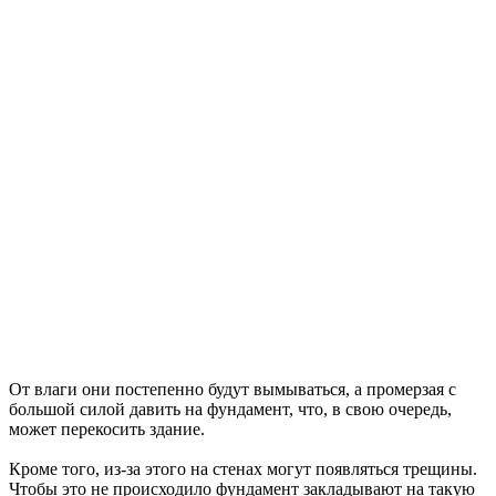
От влаги они постепенно будут вымываться, а промерзая с
большой силой давить на фундамент, что, в свою очередь,
может перекосить здание.
Кроме того, из-за этого на стенах могут появляться трещины.
Чтобы это не происходило фундамент закладывают на такую