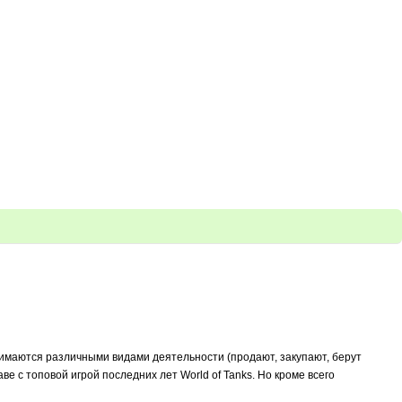
имаются различными видами деятельности (продают, закупают, берут
лаве с топовой игрой последних лет World of Tanks. Но кроме всего