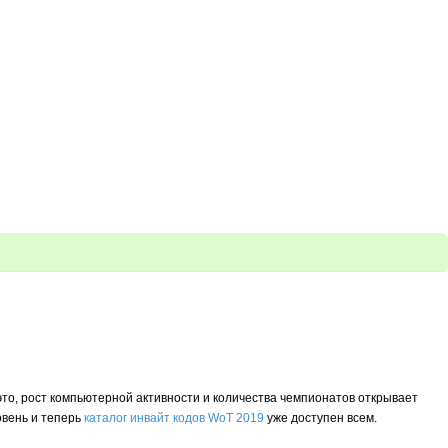
то, рост компьютерной активности и количества чемпионатов открывает
овень и теперь
каталог инвайт кодов WoT 2019
уже доступен всем.