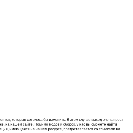
ентов, которые хотелось бы изменить. В этом случае выход очень прост
же, на нашем сайте. Помимо модов и сборок, у нас вы сможете найти
ация, имеющаяся на нашем ресурсе, предоставляется со ссылками на