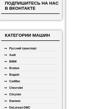
ПОДПИШИТЕСЬ НА НАС
В ВКОНТАКТЕ
КАТЕГОРИИ МАШИН
Русский транспорт
Audi
BMW
Brabus
Bugatti
Cadillac
Chevrolet
Chrysler
Daewoo
DeLorean DMC