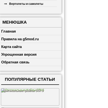
Вертолеты и самолеты
МЕНЮШКА
Главная
Правила на g5mod.ru
Карта сайта
Упрощенная версия
Обратная связь
ПОПУЛЯРНЫЕ СТАТЬИ
Оригинальные файлы GTA 5