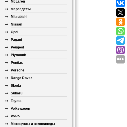
McLaren
Мерседесы
Mitsubishi
Nissan
Opel
Pagani
Peugeot
Plymouth
Pontiac
Porsche
Range Rover
Skoda
Subaru
Toyota
Volkswagen
Volvo
Мотоциклы и велосипеды