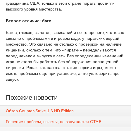
гражданина США: только в этой стране пираты достигли
высокого уровня мастерства.
Второе отличие: баги
Багов, глюков, вылетов, зависаний и всего прочего, что тесно
связано с проблемами в игровом коде, у пиратских версий
множество. Это связано не столько с проверкой на наличие
лицензии, сколько с тем, что «пиратки» переделываются
перед началом выпуска в сеть. Без определенны изменений
игра не стала бы работать без обнаружения полноценной
лицензии. Репак, как называют такие версии игры, может
иметь проблемы еще при установке, а что уж говорить про
запуск.
Похожие новости
Обзор Counter-Strike 1.6 HD Edition
Решение проблем, вылеты, не запускается GTA 5