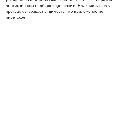
автоматически подбирающая ключи. Наличие ключа у
программы создаст видимость, что приложение не
пиратское.