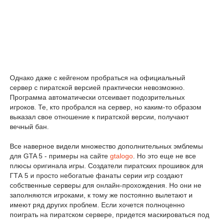
Однако даже с кейгеном пробраться на официальный
сервер с пиратской версией практически невозможно.
Программа автоматически отсеивает подозрительных
игроков. Те, кто пробрался на сервер, но каким-то образом
выказал свое отношение к пиратской версии, получают
вечный бан.
Все наверное видели множество дополнительных эмблемы
для GTA 5 - примеры на сайте
gtalogo
. Но это еще не все
плюсы оригинала игры. Создатели пиратских прошивок для
ГТА 5 и просто небогатые фанаты серии игр создают
собственные серверы для онлайн-прохождения. Но они не
заполняются игроками, к тому же постоянно вылетают и
имеют ряд других проблем. Если хочется полноценно
поиграть на пиратском сервере, придется маскироваться под