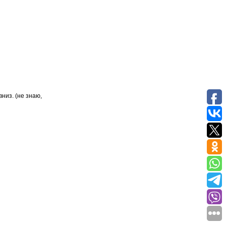
низ. (не знаю,