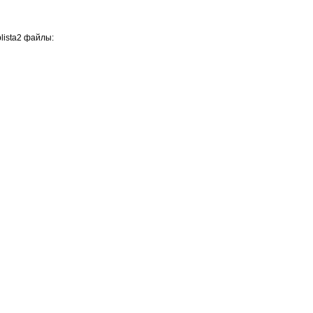
lista2 файлы: