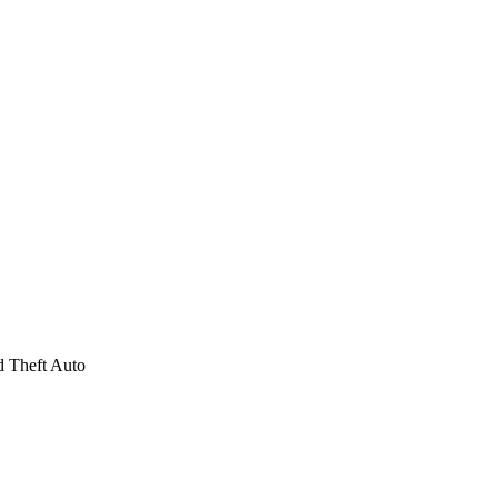
 Theft Auto