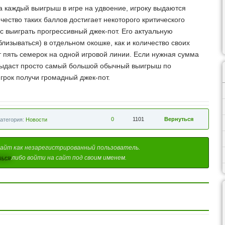
за каждый выигрыш в игре на удвоение, игроку выдаются
ество таких баллов достигает некоторого критического
с выиграть прогрессивный джек-пот. Его актуальную
лизываться) в отдельном окошке, как и количество своих
 пять семерок на одной игровой линии. Если нужная сумма
выдаст просто самый большой обычный выигрыш по
грок получи громадный джек-пот.
0
1101
Вернуться
атегория:
Новости
айт как незарегистрированный пользователь.
ься
либо войти на сайт под своим именем.