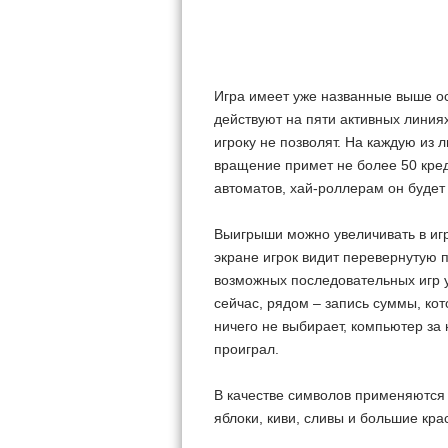
Игра имеет уже названные выше ос
действуют на пяти активных линиях
игроку не позволят. На каждую из 
вращение примет не более 50 креди
автоматов, хай-роллерам он будет
Выигрыши можно увеличивать в игр
экране игрок видит перевернутую 
возможных последовательных игр у
сейчас, рядом – запись суммы, кото
ничего не выбирает, компьютер за
проиграл.
В качестве символов применяются 
яблоки, киви, сливы и большие кр