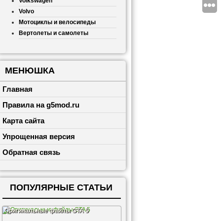
Volkswagen
Volvo
Мотоциклы и велосипеды
Вертолеты и самолеты
МЕНЮШКА
Главная
Правила на g5mod.ru
Карта сайта
Упрощенная версия
Обратная связь
ПОПУЛЯРНЫЕ СТАТЬИ
Оригинальные файлы GTA 5