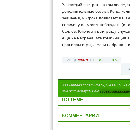
За каждый выигрыш, в том числе, 
дополнительные баллы. Когда колич
значения, у игрока появляется шан
величину он может наблюдать (и об
баллов. Ключом к выигрышу служат
еще не набрана, эта комбинация 
правилам игры, а если набрана – и
Автор:
от
11-10-2017, 09:32
admin
К
Уважаемый посетитель, Вы зашли на с
Мы рекомендуем Вам
зарегистрироват
ПО ТЕМЕ
КОММЕНТАРИИ