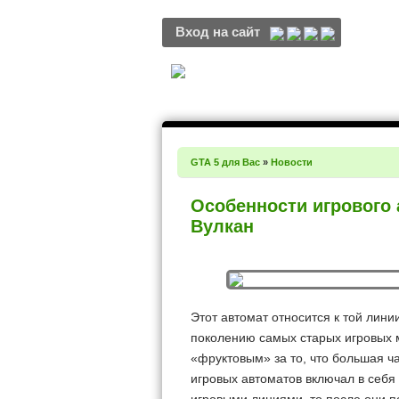
Вход на сайт
GTA 5 для Вас
»
Новости
Особенности игрового а
Вулкан
Этот автомат относится к той лини
поколению самых старых игровых м
«фруктовым» за то, что большая ч
игровых автоматов включал в себ