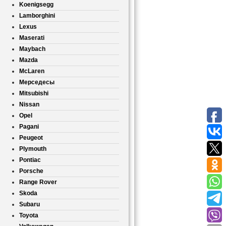
Koenigsegg
Lamborghini
Lexus
Maserati
Maybach
Mazda
McLaren
Мерседесы
Mitsubishi
Nissan
Opel
Pagani
Peugeot
Plymouth
Pontiac
Porsche
Range Rover
Skoda
Subaru
Toyota