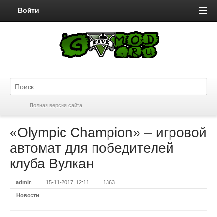
Войти
Полная версия сайта
«Olympic Champion» – игровой
автомат для победителей
клуба Вулкан
admin
15-11-2017, 12:11
1363
Новости