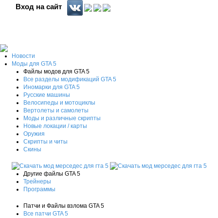
Вход на сайт
Новости
Моды для GTA 5
Файлы модов для GTA 5
Все разделы модификаций GTA 5
Иномарки для GTA 5
Русские машины
Велосипеды и мотоциклы
Вертолеты и самолеты
Моды и различные скрипты
Новые локации / карты
Оружия
Скрипты и читы
Скины
Другие файлы GTA 5
Трейнеры
Программы
Патчи и Файлы взлома GTA 5
Все патчи GTA 5