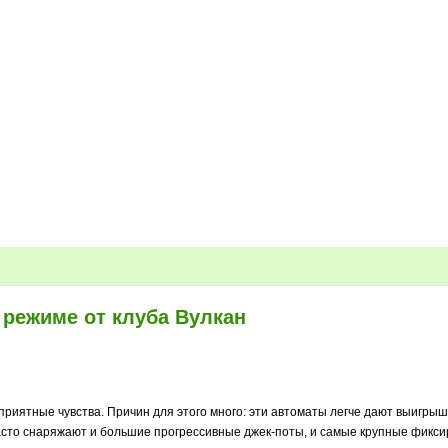
 режиме от клуба Вулкан
приятные чувства. Причин для этого много: эти автоматы легче дают выигрыши
асто снаряжают и большие прогрессивные джек-поты, и самые крупные фикси