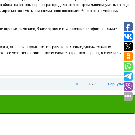
 барабана, на которых призы распределяются по трем линиям, уменьшают до
лать игровые автоматы с многими привнесенными более современными
ше игровых символов, более яркая и качественная графика, наличие
жают, что если выучить то, как работали «прадедушки» сложных
. Возможности игрока в таком случае вырастают в разы, а сами игры
0
1653
Вернуться