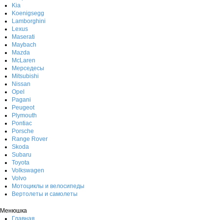
Kia
Koenigsegg
Lamborghini
Lexus
Maserati
Maybach
Mazda
McLaren
Мерседесы
Mitsubishi
Nissan
Opel
Pagani
Peugeot
Plymouth
Pontiac
Porsche
Range Rover
Skoda
Subaru
Toyota
Volkswagen
Volvo
Мотоциклы и велосипеды
Вертолеты и самолеты
Менюшка
Главная