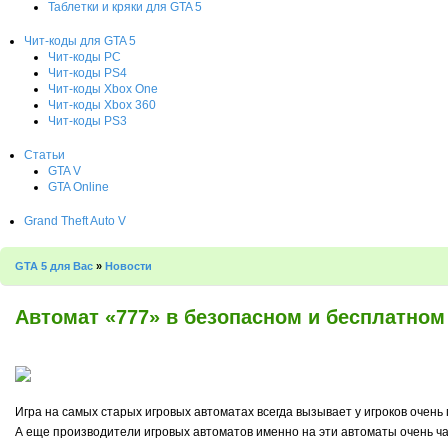
Таблетки и кряки для GTA 5
Чит-коды для GTA 5
Чит-коды PC
Чит-коды PS4
Чит-коды Xbox One
Чит-коды Xbox 360
Чит-коды PS3
Статьи
GTA V
GTA Online
Grand Theft Auto V
GTA 5 для Вас
»
Новости
Автомат «777» в безопасном и бесплатном
Игра на самых старых игровых автоматах всегда вызывает у игроков очень 
А еще производители игровых автоматов именно на эти автоматы очень ч