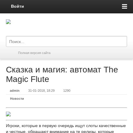
Войти
Полная версия сайта
Сказка и магия: автомат The
Magic Flute
admin
31-01-2018, 18:29
1290
Новости
Игроки, которые в первую очередь ищут слоты качественные
и честные, обращают внимание на те релизы, которые