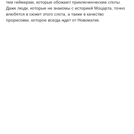
тем геймерам, которые обожают приключенческие слоты.
Даже люди, которые не знакомы с историей Моцарта, точно
влюбятся в сюжет этого слота, а также в качество
прорисовки, которое всегда ждет от Новоматик.