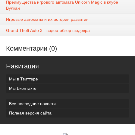
Преимущества игрового автомата Unicorn Magic в клубе
Вулкан
Игровые автоматы и их история развития
Grand Theft Auto 3 - видео-обзор шедевра
Комментарии (0)
Навигация
Мы в Твиттере
Мы Вконтакте
Все последние новости
Полная версия сайта