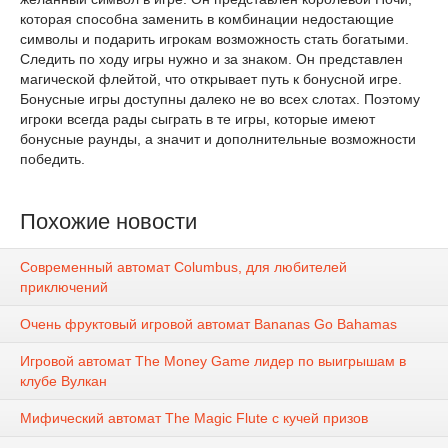
которая способна заменить в комбинации недостающие
символы и подарить игрокам возможность стать богатыми.
Следить по ходу игры нужно и за знаком. Он представлен
магической флейтой, что открывает путь к бонусной игре.
Бонусные игры доступны далеко не во всех слотах. Поэтому
игроки всегда рады сыграть в те игры, которые имеют
бонусные раунды, а значит и дополнительные возможности
победить.
Похожие новости
Современный автомат Columbus, для любителей
приключений
Очень фруктовый игровой автомат Bananas Go Bahamas
Игровой автомат The Money Game лидер по выигрышам в
клубе Вулкан
Мифический автомат The Magic Flute с кучей призов