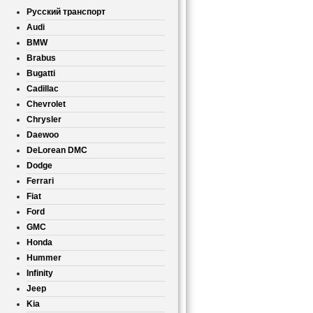
Русский транспорт
Audi
BMW
Brabus
Bugatti
Cadillac
Chevrolet
Chrysler
Daewoo
DeLorean DMC
Dodge
Ferrari
Fiat
Ford
GMC
Honda
Hummer
Infinity
Jeep
Kia