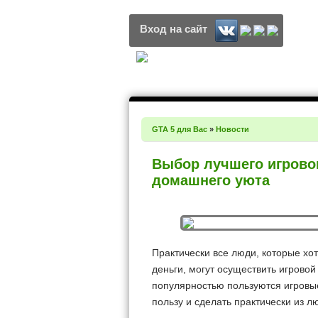
Вход на сайт
GTA 5 для Вас
»
Новости
Выбор лучшего игровог
домашнего уюта
Практически все люди, которые хот
деньги, могут осуществить игрово
популярностью пользуются игровые
пользу и сделать практически из л