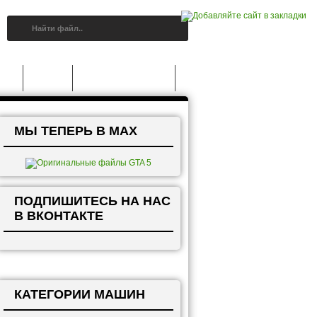
A 5
Статьи
Grand Theft Auto V
МЫ ТЕПЕРЬ В MAX
ПОДПИШИТЕСЬ НА НАС
В ВКОНТАКТЕ
КАТЕГОРИИ МАШИН