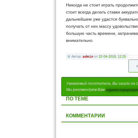
Никогда не стоит играть продолжи
стоит всегда делать ставки аккурат
дальнейшем уже удастся буквально
получать от них массу удовольств
большую часть времени, затрачивае
внимательно.
Автор:
от
22-04-2018, 12:25
admin
Уважаемый посетитель, Вы зашли на с
Мы рекомендуем Вам
зарегистрироват
ПО ТЕМЕ
КОММЕНТАРИИ