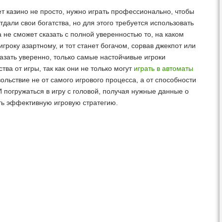
ет казино не просто, нужно играть профессионально, чтобы
дали свои богатства, но для этого требуется использовать
а не сможет сказать с полной уверенностью то, на каком
гроку азартному, и тот станет богачом, сорвав джекпот или
азать уверенно, только самые настойчивые игроки
ва от игры, так как они не только могут
играть в автоматы
вольствие не от самого игрового процесса, а от способности
 погружаться в игру с головой, получая нужные данные о
ть эффективную игровую стратегию.