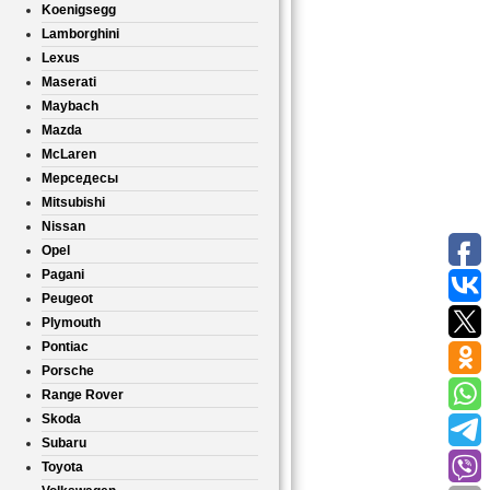
Koenigsegg
Lamborghini
Lexus
Maserati
Maybach
Mazda
McLaren
Мерседесы
Mitsubishi
Nissan
Opel
Pagani
Peugeot
Plymouth
Pontiac
Porsche
Range Rover
Skoda
Subaru
Toyota