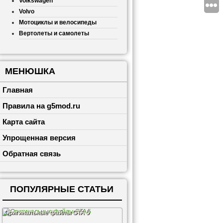
Volkswagen
Volvo
Мотоциклы и велосипеды
Вертолеты и самолеты
МЕНЮШКА
Главная
Правила на g5mod.ru
Карта сайта
Упрощенная версия
Обратная связь
ПОПУЛЯРНЫЕ СТАТЬИ
Оригинальные файлы GTA 5