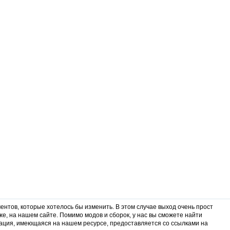
ентов, которые хотелось бы изменить. В этом случае выход очень прост
же, на нашем сайте. Помимо модов и сборок, у нас вы сможете найти
ация, имеющаяся на нашем ресурсе, предоставляется со ссылками на