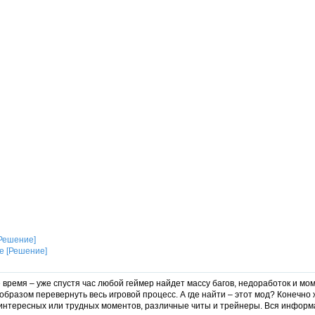
[Решение]
время – уже спустя час любой геймер найдет массу багов, недоработок и мом
образом перевернуть весь игровой процесс. А где найти – этот мод? Конечно 
 интересных или трудных моментов, различные читы и трейнеры. Вся информ