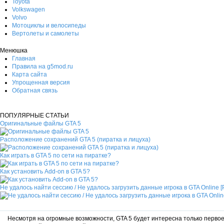
Toyota
Volkswagen
Volvo
Мотоциклы и велосипеды
Вертолеты и самолеты
Менюшка
Главная
Правила на g5mod.ru
Карта сайта
Упрощенная версия
Обратная связь
ПОПУЛЯРНЫЕ СТАТЬИ
Оригинальные файлы GTA 5
Расположение сохранений GTA 5 (пиратка и лицуха)
Как играть в GTA 5 по сети на пиратке?
Как установить Add-on в GTA 5?
Не удалось найти сессию / Не удалось загрузить данные игрока в GTA Online 
Несмотря на огромные возможности, GTA 5 будет интересна только первое 