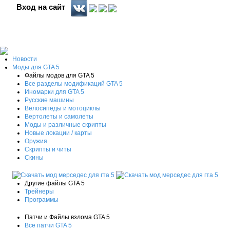
Вход на сайт
Новости
Моды для GTA 5
Файлы модов для GTA 5
Все разделы модификаций GTA 5
Иномарки для GTA 5
Русские машины
Велосипеды и мотоциклы
Вертолеты и самолеты
Моды и различные скрипты
Новые локации / карты
Оружия
Скрипты и читы
Скины
Другие файлы GTA 5
Трейнеры
Программы
Патчи и Файлы взлома GTA 5
Все патчи GTA 5