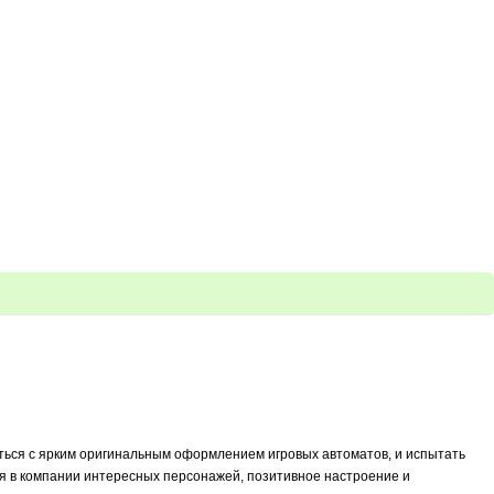
ться с ярким оригинальным оформлением игровых автоматов, и испытать
я в компании интересных персонажей, позитивное настроение и