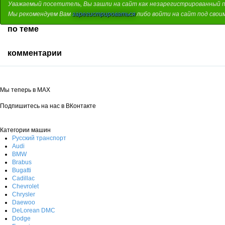
Уважаемый посетитель, Вы зашли на сайт как незарегистрированный 
Мы рекомендуем Вам
зарегистрироваться
либо войти на сайт под свои
по теме
комментарии
Мы теперь в MAX
Подпишитесь на нас в ВКонтакте
Категории машин
Русский транспорт
Audi
BMW
Brabus
Bugatti
Cadillac
Chevrolet
Chrysler
Daewoo
DeLorean DMC
Dodge