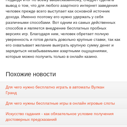
вывод о том, что для любого азартного интернет заведения
человек прежде всего выступает как основной источник
дохода. Именно поэтому его нужно удержать у себя
различными способами. Вот одним из самых действенных
способов и является внедрение бесплатных пробных
версиях игр. Благодаря ним, человек обретает полную
уверенность и готов делать довольно крупные ставки, так как
его охватывает желание выиграть крупную сумму денег и
зарядиться незабываемыми азартными ощущениями,
которые можно получить только в онлайн казино.
Похожие новости
Для чего нужно бесплатно играть в автоматы Вулкан
Гранд
Для чего нужны бесплатные игры в онлайн игровые слоты
Искусство гадания - как обязательное условие получения
достоверных предсказаний