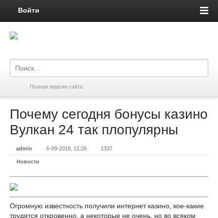
Войти
Полная версия сайта
Почему сегодня бонусы казино
Вулкан 24 так плопулярны
admin
6-09-2018, 11:26
1337
Новости
Огромную известность получили интернет казино, кое-какие
трудятся откровенно, а некоторые не очень, но во всяком