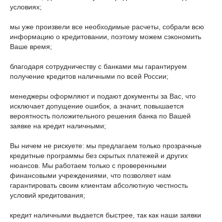
условиях;
мы уже произвели все необходимые расчеты, собрали всю
информацию о кредитовании, поэтому можем сэкономить
Ваше время;
благодаря сотрудничеству с банками мы гарантируем
получение кредитов наличными по всей России;
менеджеры оформляют и подают документы за Вас, что
исключает допущение ошибок, а значит, повышается
вероятность положительного решения банка по Вашей
заявке на кредит наличными;
Вы ничем не рискуете: мы предлагаем только прозрачные
кредитные программы без скрытых платежей и других
нюансов. Мы работаем только с проверенными
финансовыми учреждениями, что позволяет нам
гарантировать своим клиентам абсолютную честность
условий кредитования;
кредит наличными выдается быстрее, так как наши заявки