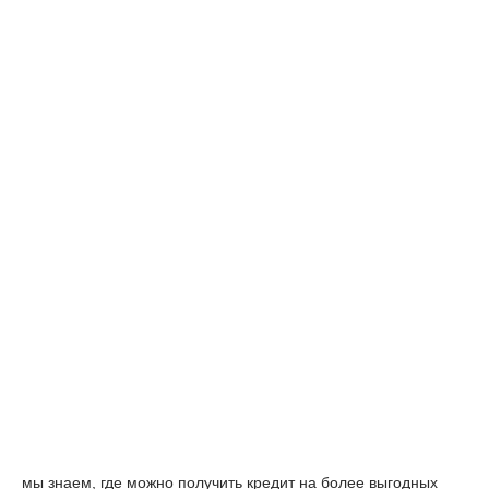
мы знаем, где можно получить кредит на более выгодных