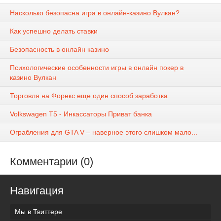
Насколько безопасна игра в онлайн-казино Вулкан?
Как успешно делать ставки
Безопасность в онлайн казино
Психологические особенности игры в онлайн покер в
казино Вулкан
Торговля на Форекс еще один способ заработка
Volkswagen T5 - Инкассаторы Приват банка
Ограбления для GTA V – наверное этого слишком мало...
Комментарии (0)
Навигация
Мы в Твиттере