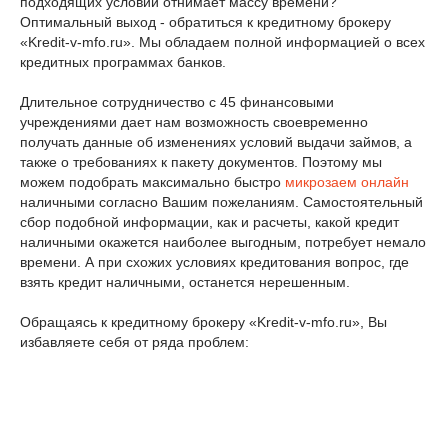
подходящих условий отнимает массу времени?
Оптимальный выход - обратиться к кредитному брокеру
«Kredit-v-mfo.ru». Мы обладаем полной информацией о всех
кредитных программах банков.
Длительное сотрудничество с 45 финансовыми
учреждениями дает нам возможность своевременно
получать данные об изменениях условий выдачи займов, а
также о требованиях к пакету документов. Поэтому мы
можем подобрать максимально быстро
микрозаем онлайн
наличными согласно Вашим пожеланиям. Самостоятельный
сбор подобной информации, как и расчеты, какой кредит
наличными окажется наиболее выгодным, потребует немало
времени. А при схожих условиях кредитования вопрос, где
взять кредит наличными, останется нерешенным.
Обращаясь к кредитному брокеру «Kredit-v-mfo.ru», Вы
избавляете себя от ряда проблем: