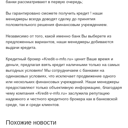
банки рассматривают в первую очередь;
Вы гарантировано сможете получить кредит ! наши
менеджеры всегда доводят сделку до принятия
положительного решения финансовым учреждением.
Независимо от того, какой именно банк Вы выберете из
предложенных вариантов, наши менеджеры добиваются
выдачи кредита.
Кредитный брокер «Kredit-v-mfo.ru» ценит Ваше время и
деньги, предлагая взять кредит наличными только на самых
выгодных условиях! Мы сотрудничаем с банками на
одинаковых условиях, что исключает продвижение одного
или нескольких финансовых учреждений. Наши менеджеры
предоставляют только объективную информацию, благодаря
чему компания «Kredit-v-mfo.ru» заслужила репутацию
надежного и честного кредитного брокера как в банковской
среде, так и среди клиентов.
Похожие новости