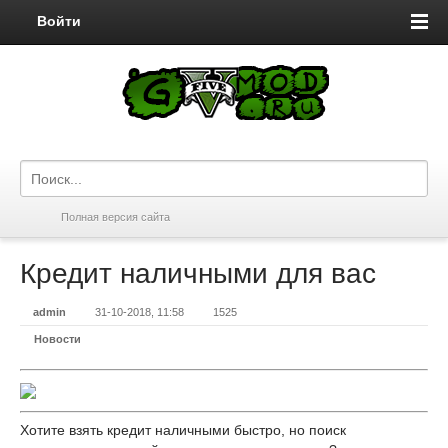
Войти
Полная версия сайта
Кредит наличными для вас
admin
31-10-2018, 11:58
1525
Новости
Хотите взять кредит наличными быстро, но поиск