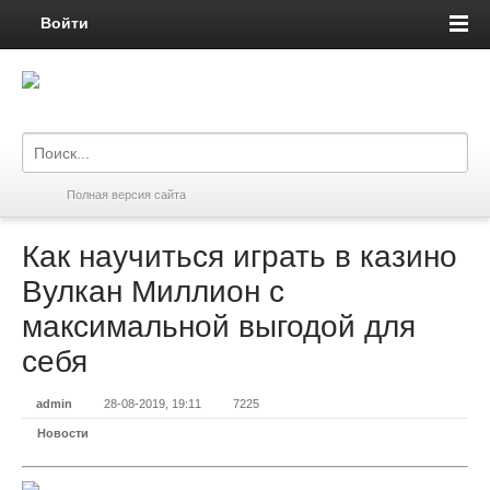
Войти
Полная версия сайта
Как научиться играть в казино
Вулкан Миллион с
максимальной выгодой для
себя
admin
28-08-2019, 19:11
7225
Новости