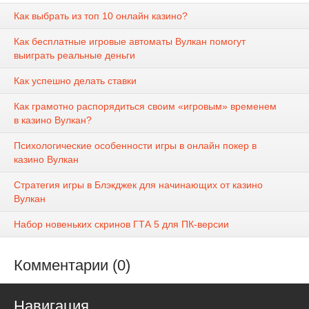
Как выбрать из топ 10 онлайн казино?
Как бесплатные игровые автоматы Вулкан помогут
выиграть реальные деньги
Как успешно делать ставки
Как грамотно распорядиться своим «игровым» временем
в казино Вулкан?
Психологические особенности игры в онлайн покер в
казино Вулкан
Стратегия игры в Блэкджек для начинающих от казино
Вулкан
Набор новеньких скринов ГТА 5 для ПК-версии
Комментарии (0)
Навигация