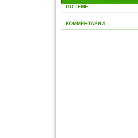
ПО ТЕМЕ
КОММЕНТАРИИ