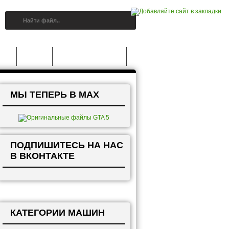
A 5
Статьи
Grand Theft Auto V
МЫ ТЕПЕРЬ В MAX
ПОДПИШИТЕСЬ НА НАС
В ВКОНТАКТЕ
КАТЕГОРИИ МАШИН