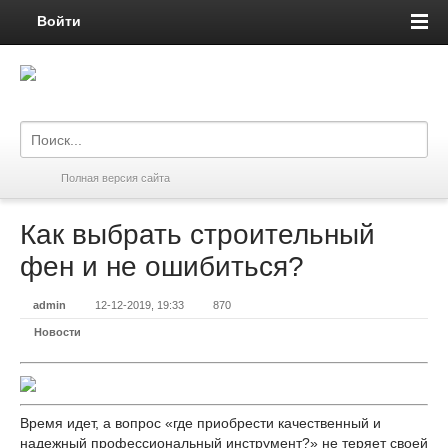
Войти
Полная версия сайта
Как выбрать строительный
фен и не ошибиться?
admin
12-12-2019, 19:33
870
Новости
Время идет, а вопрос «где приобрести качественный и
надежный профессиональный инструмент?» не теряет своей