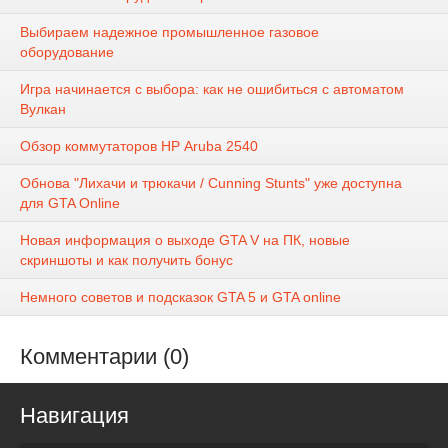
Выбираем надежное промышленное газовое
оборудование
Игра начинается с выбора: как не ошибиться с автоматом
Вулкан
Обзор коммутаторов НР Aruba 2540
Обнова "Лихачи и трюкачи / Cunning Stunts" уже доступна
для GTA Online
Новая информация о выходе GTA V на ПК, новые
скриншоты и как получить бонус
Немного советов и подсказок GTA 5 и GTA online
Комментарии (0)
Навигация