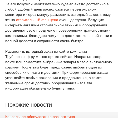
За его покупкой необязательно куда-то ехать: достаточно в
любой удобный день расположиться перед экраном
монитора и через минуту разместить выгодный заказ, к тому
же на
строительный фен цена
очень доступна. Ведущие
интернет-магазины строительной техники и оборудования
доставляют свою продукцию проверенными транспортными
компаниями, благодаря чему она достигает конечной точки в
полной целости и сохранности очень быстро.
Разместить выгодный заказ на сайте компании
Труборезофф.ру можно прямо сейчас. Направьте запрос по
почте или поместите выбранные товары в свою виртуальную
корзину. После вам будет предложено выбрать один из
способов их оплаты и доставки. При формировании заказа
указывайте любые пожелания и предпочтения, а также
желаемые сроки доставки оборудования - вся эта
информация обязательно будет учтена.
Похожие новости
Консольное оборудование разного типа