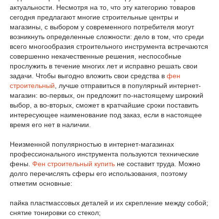
актуальности. Несмотря на то, что эту категорию товаров
сегодня предлагают многие строительные центры и
магазины, с выбором у современного потребителя могут
возникнуть определенные сложности: дело в том, что среди
всего многообразия строительного инструмента встречаются
совершенно некачественные решения, неспособные
прослужить в течение многих лет и исправно решать свои
задачи. Чтобы выгодно вложить свои средства в
фен
строительный
, лучше отправиться в популярный интернет-
магазин: во-первых, он предложит по-настоящему широкий
выбор, а во-вторых, сможет в кратчайшие сроки поставить
интересующее наименование под заказ, если в настоящее
время его нет в наличии.
Неизменной популярностью в интернет-магазинах
профессионального инструмента пользуются технические
фены.
Фен строительный купить
не составит труда. Можно
долго перечислять сферы его использования, поэтому
отметим основные:
пайка пластмассовых деталей и их скрепление между собой;
снятие тонировки со стекол;