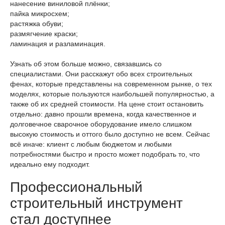
нанесение виниловой плёнки;
пайка микросхем;
растяжка обуви;
размягчение краски;
ламинация и разламинация.
Узнать об этом больше можно, связавшись со
специалистами. Они расскажут обо всех строительных
фенах, которые представлены на современном рынке, о тех
моделях, которые пользуются наибольшей популярностью, а
также об их средней стоимости. На цене стоит остановить
отдельно: давно прошли времена, когда качественное и
долговечное сварочное оборудование имело слишком
высокую стоимость и оттого было доступно не всем. Сейчас
всё иначе: клиент с любым бюджетом и любыми
потребностями быстро и просто может подобрать то, что
идеально ему подходит.
Профессиональный
строительный инструмент
стал доступнее