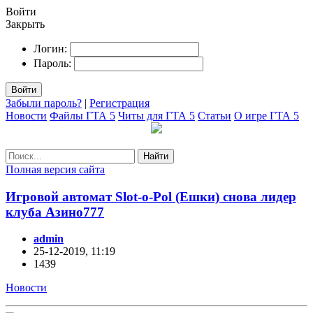
Войти
Закрыть
Логин:
Пароль:
Войти
Забыли пароль?
|
Регистрация
Новости
Файлы ГТА 5
Читы для ГТА 5
Статьи
О игре ГТА 5
Найти
Полная версия сайта
Игровой автомат Slot-o-Pol (Ешки) снова лидер
клуба Азино777
admin
25-12-2019, 11:19
1439
Новости