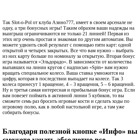
Так Slot-o-Pol от клуба Азино777, имеет в своем арсенале не
одну, а три бонусных игры! Таким образом ваши надежды на
выигрыш ограничиваются не только 21 линией! Первая из
этих игр очень простая и знакомая по другим автоматам. Вы
можете удвоить свой результат с помощью пяти карт: одной
открытой и четырех закрытых. Все что вам нужно – выбрать
из них карту больше по номиналу за открытую. Вторая бонус
игра называется «Эльдорадо». В зависимости от количества
выпавших на линии кругов с надписью «Spin» вам нужно
вращать специальное колесо. Ваша ставка умножится на
цифру, которая в последствии выпадает на колесе. Так 3
колеса принесут 1 вращение, 4 – 3 вращения, 5 – 6 вращений.
Ну и третья самая интересная и прибыльная бонус игра. Если
вам повезет поймать в активной линии 5 кубиков, то вы
сможете семь раз бросить игровые кости и сделать ходы по
игровому полю, как в любой настольной игре, а там уже
собирать бонусы.
Благодаря полезной кнопке «Инфо» вы
сможете узнать абсолютно все