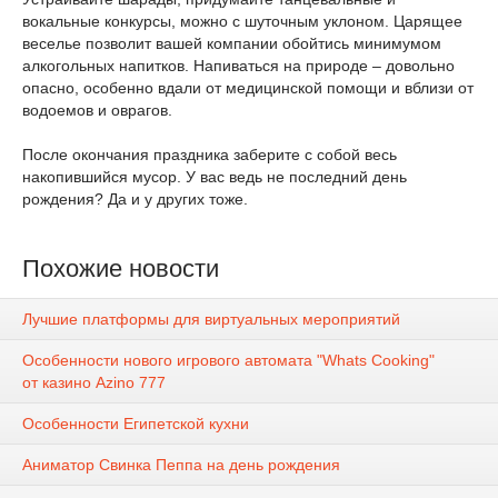
вокальные конкурсы, можно с шуточным уклоном. Царящее
веселье позволит вашей компании обойтись минимумом
алкогольных напитков. Напиваться на природе – довольно
опасно, особенно вдали от медицинской помощи и вблизи от
водоемов и оврагов.
После окончания праздника заберите с собой весь
накопившийся мусор. У вас ведь не последний день
рождения? Да и у других тоже.
Похожие новости
Лучшие платформы для виртуальных мероприятий
Особенности нового игрового автомата "Whats Cooking"
от казино Azino 777
Особенности Египетской кухни
Аниматор Свинка Пеппа на день рождения