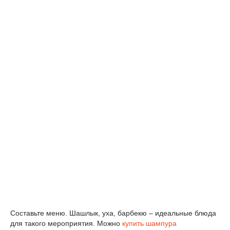
Составьте меню. Шашлык, уха, барбекю – идеальные блюда
для такого мероприятия. Можно
купить шампура